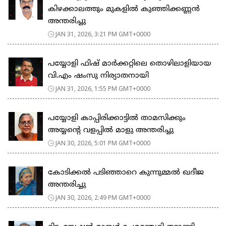
കിഴക്കാലത്തും മുകളിൽ കുഞ്ഞിക്കണ്ണൻ
അന്തരിച്ചു
JAN 31, 2026, 3:21 PM GMT+0000
പയ്യോളി ഫിഷ് മാർക്കറ്റിലെ തൊഴിലാളിയായ
വി.എം ഷംസു നിര്യാതനായി
JAN 31, 2026, 1:55 PM GMT+0000
പയ്യോളി കാപ്പിരിക്കാട്ടിൽ താമസിക്കും
അയ്യന്റെ വളപ്പിൽ മാളു അന്തരിച്ചു
JAN 30, 2026, 5:01 PM GMT+0000
കോടിക്കൽ പടിഞ്ഞാറെ കുന്നുമ്മൽ ഖദീജ
അന്തരിച്ചു
JAN 30, 2026, 2:49 PM GMT+0000