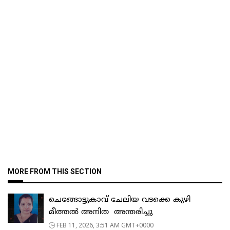
MORE FROM THIS SECTION
ചെങ്ങോട്ടുകാവ് ചേലിയ വടക്കെ കുഴി
മീത്തൽ അനിത അന്തരിച്ചു
FEB 11, 2026, 3:51 AM GMT+0000