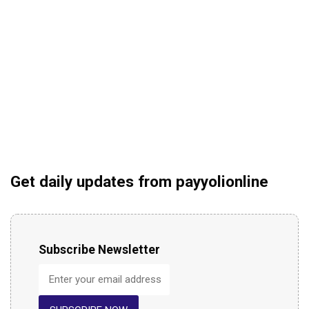
Get daily updates from payyolionline
Subscribe Newsletter