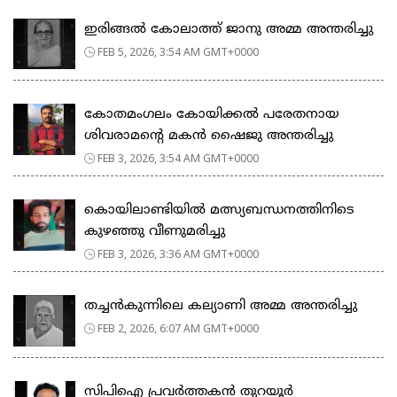
ഇരിങ്ങൽ കോലാത്ത് ജാനു അമ്മ അന്തരിച്ചു
FEB 5, 2026, 3:54 AM GMT+0000
കോതമംഗലം കോയിക്കൽ പരേതനായ
ശിവരാമൻ്റെ മകൻ ഷൈജു അന്തരിച്ചു
FEB 3, 2026, 3:54 AM GMT+0000
കൊയിലാണ്ടിയില്‍ മത്സ്യബന്ധനത്തിനിടെ
കുഴഞ്ഞു വീണുമരിച്ചു
FEB 3, 2026, 3:36 AM GMT+0000
തച്ചൻകുന്നിലെ കല്യാണി അമ്മ അന്തരിച്ചു
FEB 2, 2026, 6:07 AM GMT+0000
സിപിഐ പ്രവർത്തകൻ തുറയൂർ