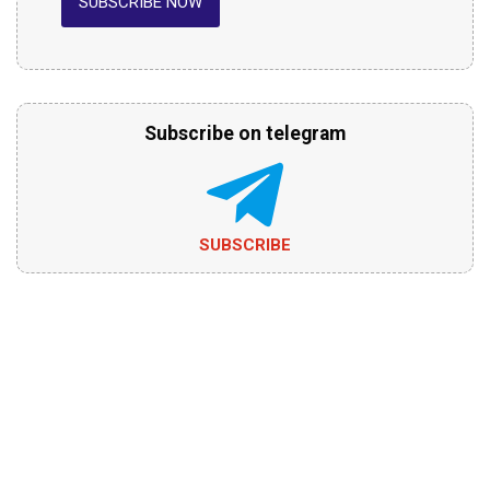
SUBSCRIBE NOW
Subscribe on telegram
SUBSCRIBE