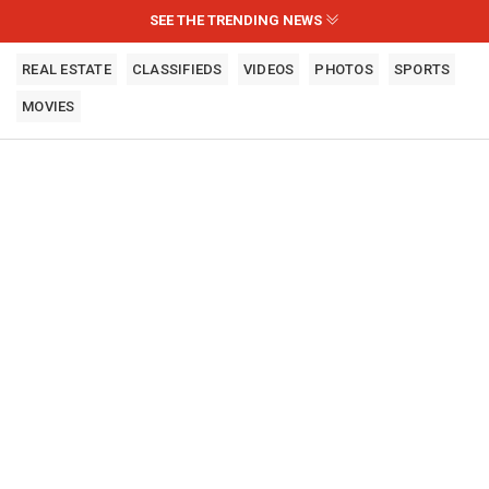
SEE THE TRENDING NEWS
REAL ESTATE
CLASSIFIEDS
VIDEOS
PHOTOS
SPORTS
MOVIES