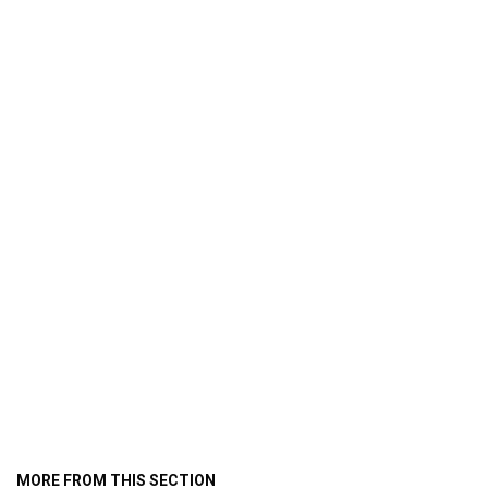
MORE FROM THIS SECTION