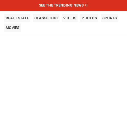
SEE THE TRENDING NEWS
REAL ESTATE
CLASSIFIEDS
VIDEOS
PHOTOS
SPORTS
MOVIES