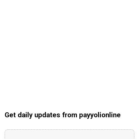
Get daily updates from payyolionline