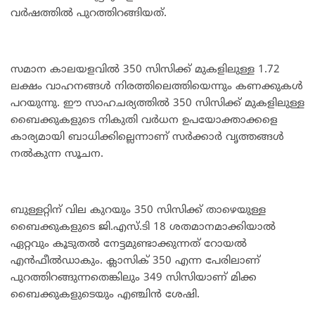
വര്‍ഷത്തില്‍ പുറത്തിറങ്ങിയത്.
സമാന കാലയളവില്‍ 350 സിസിക്ക് മുകളിലുള്ള 1.72
ലക്ഷം വാഹനങ്ങള്‍ നിരത്തിലെത്തിയെന്നും കണക്കുകള്‍
പറയുന്നു. ഈ സാഹചര്യത്തില്‍ 350 സിസിക്ക് മുകളിലുള്ള
ബൈക്കുകളുടെ നികുതി വര്‍ധന ഉപയോക്താക്കളെ
കാര്യമായി ബാധിക്കില്ലെന്നാണ് സര്‍ക്കാര്‍ വൃത്തങ്ങള്‍
നല്‍കുന്ന സൂചന.
ബുള്ളറ്റിന് വില കുറയും 350 സിസിക്ക് താഴെയുള്ള
ബൈക്കുകളുടെ ജി.എസ്.ടി 18 ശതമാനമാക്കിയാല്‍
ഏറ്റവും കൂടുതല്‍ നേട്ടമുണ്ടാക്കുന്നത് റോയല്‍
എന്‍ഫീല്‍ഡാകും. ക്ലാസിക് 350 എന്ന പേരിലാണ്
പുറത്തിറങ്ങുന്നതെങ്കിലും 349 സിസിയാണ് മിക്ക
ബൈക്കുകളുടെയും എഞ്ചിന്‍ ശേഷി.