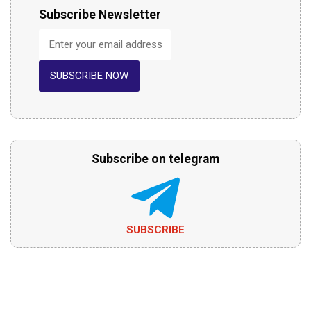
Subscribe Newsletter
SUBSCRIBE NOW
Subscribe on telegram
SUBSCRIBE