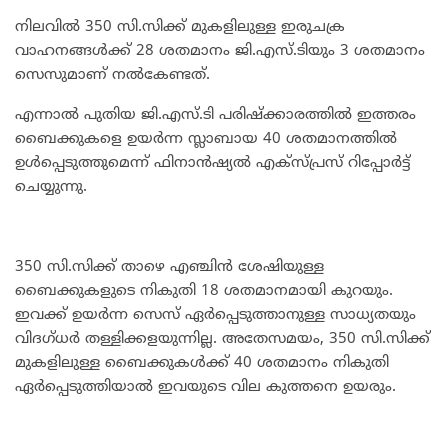
നിലവില്‍ 350 സി.സിക്ക് മുകളിലുള്ള ഇരുചക്ര
വാഹനങ്ങള്‍ക്ക് 28 ശതമാനം ജി.എസ്.ടിയും 3 ശതമാനം
സെസുമാണ് നല്‍കേണ്ടത്.
എന്നാല്‍ പുതിയ ജി.എസ്.ടി പരിഷ്‌ക്കാരത്തില്‍ ഇത്തരം
ബൈക്കുകളെ ഉയര്‍ന്ന സ്ലാബായ 40 ശതമാനത്തില്‍
ഉള്‍പ്പെടുത്തുമെന്ന് ഫിനാന്‍ഷ്യല്‍ എക്‌സ്പ്രസ് റിപ്പോര്‍ട്ട്
ചെയ്യുന്നു.
350 സി.സിക്ക് താഴെ എഞ്ചിന്‍ ശേഷിയുള്ള
ബൈക്കുകളുടെ നികുതി 18 ശതമാനമായി കുറയും.
ഇവക്ക് ഉയര്‍ന്ന സെസ് ഏര്‍പ്പെടുത്താനുള്ള സാധ്യതയും
വിദഗ്ധര്‍ തള്ളിക്കളയുന്നില്ല. അതേസമയം, 350 സി.സിക്ക്
മുകളിലുള്ള ബൈക്കുകള്‍ക്ക് 40 ശതമാനം നികുതി
ഏര്‍പ്പെടുത്തിയാല്‍ ഇവയുടെ വില കുത്തനെ ഉയരും.