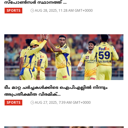
സ്പോണ്‍സര്‍ സ്ഥാനത്ത് ...
SPORTS
AUG 28, 2025, 11:28 AM GMT+0000
ടീം മാറ്റ ചര്‍ച്ചകള്‍ക്കിടെ ഐപിഎല്ലില്‍ നിന്നും
അപ്രതീക്ഷിത വിരമിക്...
SPORTS
AUG 27, 2025, 7:39 AM GMT+0000