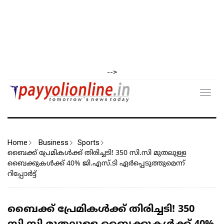
-->
Toggl
navig
Home
Business
Sports
ബൈക്ക് പ്രേമികള്‍ക്ക് തിരിച്ചടി! 350 സി.സി മുതലുള്ള
ബൈക്കുകള്‍ക്ക് 40% ജി.എസ്.ടി ഏര്‍പ്പെടുത്തുമെന്ന്
റിപ്പോര്‍ട്ട്
ബൈക്ക് പ്രേമികള്‍ക്ക് തിരിച്ചടി! 350