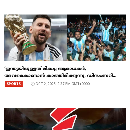
‘ഇന്ത്യയിലുള്ളത് മികച്ച ആരാധകർ,
അവരെകാണാൻ കാത്തിരിക്കുന്നു, ഡിസംബറി...
SPORTS
OCT 2, 2025, 2:37 PM GMT+0000