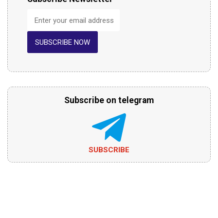
SUBSCRIBE NOW
Subscribe on telegram
SUBSCRIBE