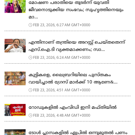
മോഷണ പരാതിയെ തുടര്‍ന്ന് യുവതി
ജീവനൊടുക്കിയ സംഭവം; സുഹൃത്തിനെയും
മാ...
FEB 23, 2026, 6:27 AM GMT+0000
എന്തിനാണ് തന്ത്രിയെ അറസ്റ്റ് ചെയ്തതെന്ന്
എസ്.ഐ.ടി വ്യക്തമാക്കണം; സാ...
FEB 23, 2026, 6:24 AM GMT+0000
കുട്ടികളെ, ലൈബ്രറിയിലെ പുസ്തകം
വായിച്ചാല്‍ ഗ്രേസ് മാര്‍ക്ക് 10 ആണേ&...
FEB 23, 2026, 4:51 AM GMT+0000
റോഡുകളില്‍ എംവിഡി ഇനി മഫ്തിയില്‍
FEB 23, 2026, 4:48 AM GMT+0000
ടോള്‍ പ്ലാസകളില്‍ ഏപ്രില്‍ ഒന്നുമുതല്‍ പണം