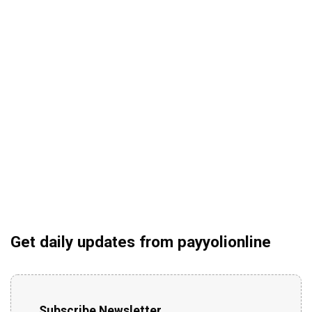
Get daily updates from payyolionline
Subscribe Newsletter