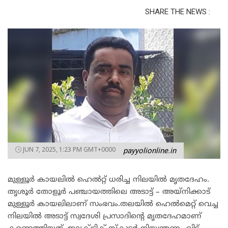
SHARE THE NEWS :
JUN 7, 2025, 1:23 PM GMT+0000
payyolionline.in
മുള്ളൂര്‍ കായലില്‍ ഹെല്‍റ്റ് ധരിച്ച നിലയില്‍ മൃതദേഹം.
തൃശൂര്‍ തോളൂര്‍ പഞ്ചായത്തിലെ അടാട്ട് – അയ്നിക്കാട്
മുള്ളൂര്‍ കായലിലാണ് സംഭവം.തലയില്‍ ഹെല്‍മെറ്റ് വെച്ച
നിലയില്‍ അടാട്ട് സ്വദേശി പ്രസാദിന്റെ മൃതദേഹമാണ്