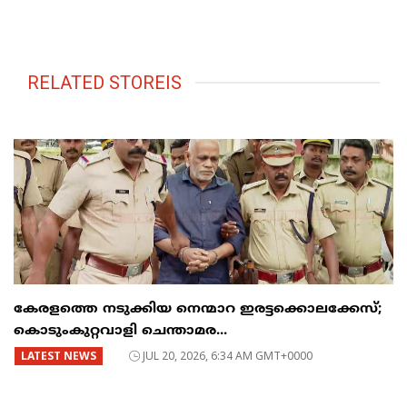
RELATED STOREIS
കേരളത്തെ നടുക്കിയ നെന്മാറ ഇരട്ടക്കൊലക്കേസ്;
കൊടുംകുറ്റവാളി ചെന്താമര...
LATEST NEWS
JUL 20, 2026, 6:34 AM GMT+0000