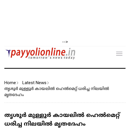
-->
Toggl
navig
Home
Latest News
തൃശൂര്‍ മുള്ളൂര്‍ കായലില്‍ ഹെല്‍മെറ്റ് ധരിച്ച നിലയില്‍
മൃതദേഹം
തൃശൂര്‍ മുള്ളൂര്‍ കായലില്‍ ഹെല്‍മെറ്റ്
ധരിച്ച നിലയില്‍ മൃതദേഹം