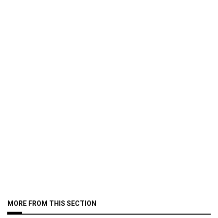
MORE FROM THIS SECTION