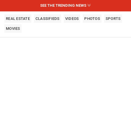
SEE THE TRENDING NEWS
REAL ESTATE
CLASSIFIEDS
VIDEOS
PHOTOS
SPORTS
MOVIES