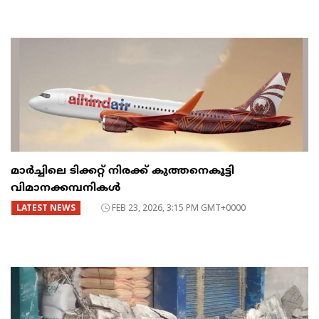
മാർച്ചിലെ ടിക്കറ്റ് നിരക്ക് കുത്തനെകൂട്ടി
വിമാനക്കമ്പനികൾ
LATEST NEWS
FEB 23, 2026, 3:15 PM GMT+0000