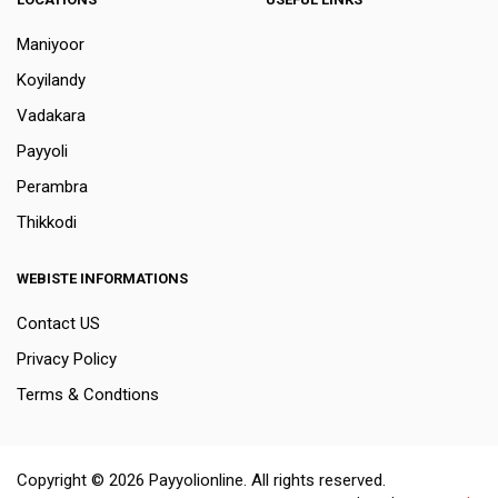
Maniyoor
Koyilandy
Vadakara
Payyoli
Perambra
Thikkodi
WEBISTE INFORMATIONS
Contact US
Privacy Policy
Terms & Condtions
Copyright © 2026 Payyolionline. All rights reserved.