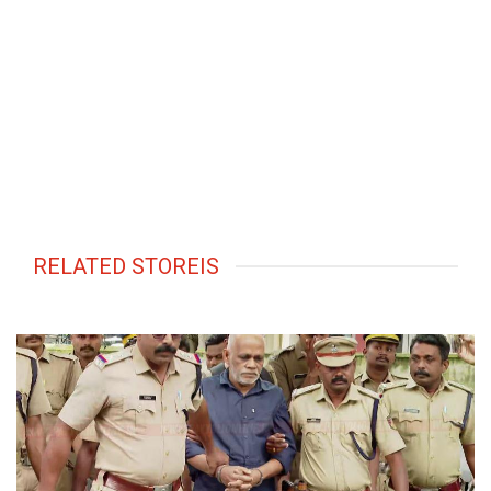
RELATED STOREIS