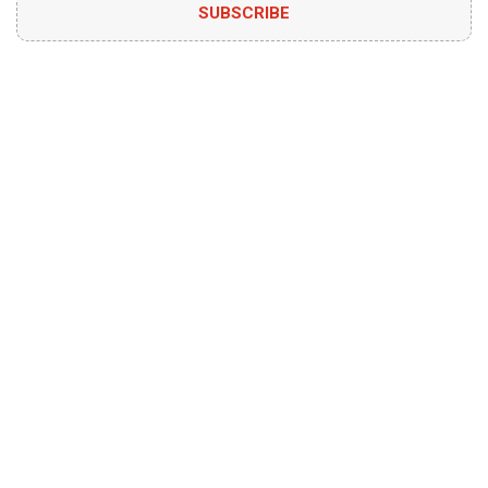
SUBSCRIBE