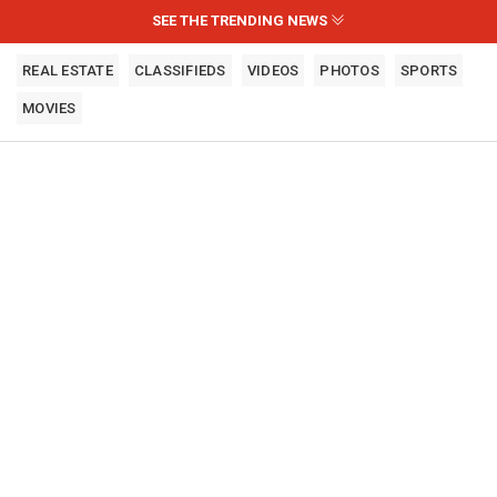
SEE THE TRENDING NEWS
REAL ESTATE
CLASSIFIEDS
VIDEOS
PHOTOS
SPORTS
MOVIES