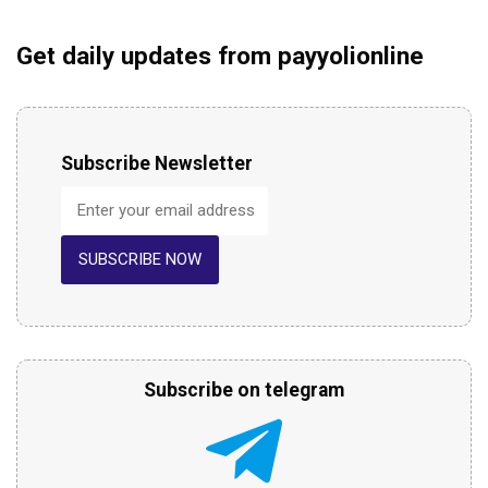
Get daily updates from payyolionline
Subscribe Newsletter
SUBSCRIBE NOW
Subscribe on telegram