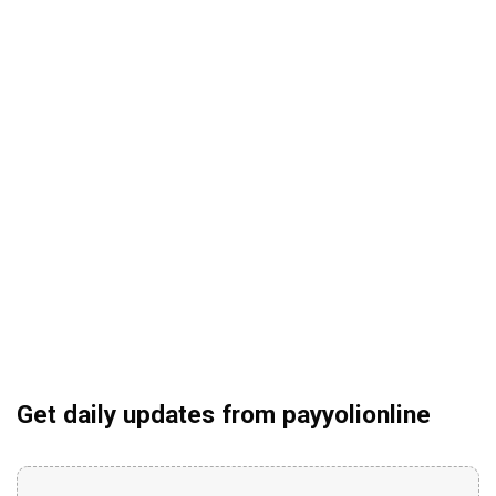
Get daily updates from payyolionline