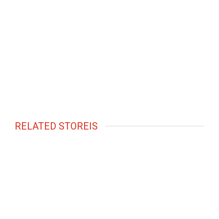
RELATED STOREIS