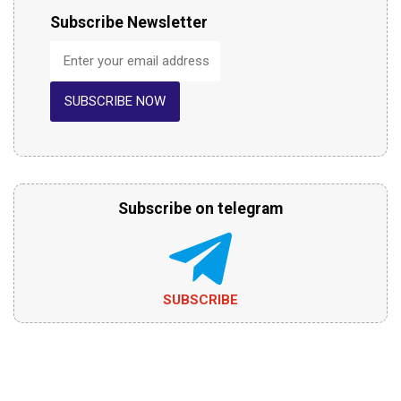
Subscribe Newsletter
SUBSCRIBE NOW
Subscribe on telegram
SUBSCRIBE