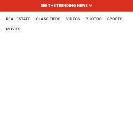
SEE THE TRENDING NEWS
REAL ESTATE
CLASSIFIEDS
VIDEOS
PHOTOS
SPORTS
MOVIES