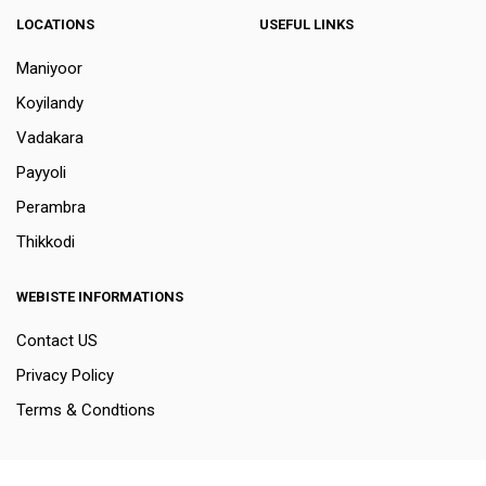
LOCATIONS
USEFUL LINKS
Maniyoor
Koyilandy
Vadakara
Payyoli
Perambra
Thikkodi
WEBISTE INFORMATIONS
Contact US
Privacy Policy
Terms & Condtions