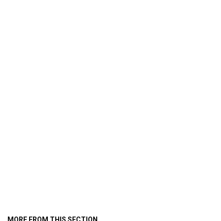
MORE FROM THIS SECTION